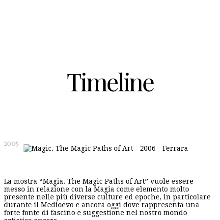
Timeline
2005
La mostra “Magia. The Magic Paths of Art” vuole essere
messo in relazione con la Magia come elemento molto
presente nelle più diverse culture ed epoche, in particolare
durante il Medioevo e ancora oggi dove rappresenta una
forte fonte di fascino e suggestione nel nostro mondo