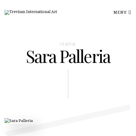
MENU
Italia
Sara Palleria