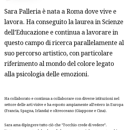
Sara Palleria è nata a Roma dove vive e
lavora. Ha conseguito la laurea in Scienze
dell’Educazione e continua a lavorare in
questo campo di ricerca parallelamente al
suo percorso artistico, con particolare
riferimento al mondo del colore legato
alla psicologia delle emozioni.
Ha collaborato e continua a collaborare con diverse istituzioni nel
settore delle arti visive e ha esposto ampiamente all’estero in Europa
(Francia, Spagna, Irlanda) e oltreoceano (Giappone e Cina).
Sara ama dipingere tutto ciò che “l’occhio crede di vedere”.