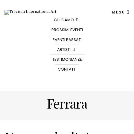
MENU
CHI SIAMO
PROSSIMI EVENTI
EVENTI PASSATI
ARTISTI
TESTIMONIANZE
CONTATTI
Ferrara