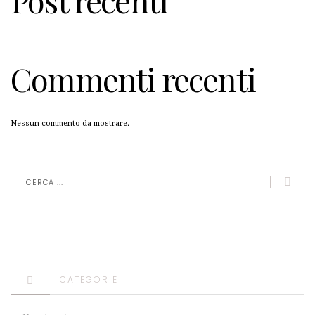
Post recenti
Commenti recenti
Nessun commento da mostrare.
CATEGORIE