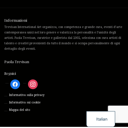
Informazioni
Trevisan International Art organizza, con competenza e grande cura, eventi d’arte
contemporanea unici nel loro genere e valorizza la personalità e l’unicità degli
artisti. Paola Trevisan, curatrice e gallerista dal 2002, seleziona con cura artisti di
talento e creativi provenienti da tutto il mondo e si occupa personalmente di ogni
dettaglio degli eventi.
Paola Trevisan
Seguici
Facebook
Instagram
Informativa sulla privacy
Informativa sui cookie
Mappa del sito
Italian