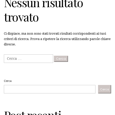
Nessun risultato
trovato
Ci dispiace, ma non sono stati trovati risultati corrispondenti ai tuoi
criteri di ricerca. Prova a ripetere la ricerca utilizzando parole chiave
diverse.
Ricerca
per:
Cerca
Cerca