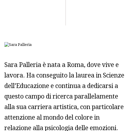
Sara Palleria è nata a Roma, dove vive e
lavora. Ha conseguito la laurea in Scienze
dell’Educazione e continua a dedicarsi a
questo campo di ricerca parallelamente
alla sua carriera artistica, con particolare
attenzione al mondo del colore in
relazione alla psicologia delle emozioni.