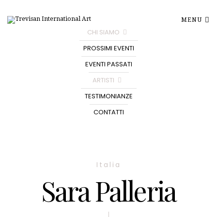
MENU
CHI SIAMO
PROSSIMI EVENTI
EVENTI PASSATI
ARTISTI
TESTIMONIANZE
CONTATTI
Italia
Sara Palleria