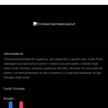
Informazioni
Trevisan International Art organizza, con competenza e grande cura, eventi d’arte
contemporanea unici nel loro genere e valorizza la personalità e l’unicità degli
artisti. Paola Trevisan, curatrice e gallerista dal 2002, seleziona con cura artisti di
talento e creativi provenienti da tutto il mondo e si occupa personalmente di ogni
dettaglio degli eventi.
Paola Trevisan
Seguici
Facebook
Instagram