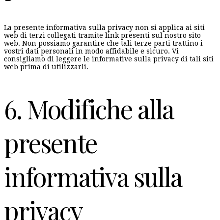
La presente informativa sulla privacy non si applica ai siti
web di terzi collegati tramite link presenti sul nostro sito
web. Non possiamo garantire che tali terze parti trattino i
vostri dati personali in modo affidabile e sicuro. Vi
consigliamo di leggere le informative sulla privacy di tali siti
web prima di utilizzarli.
6. Modifiche alla
presente
informativa sulla
privacy