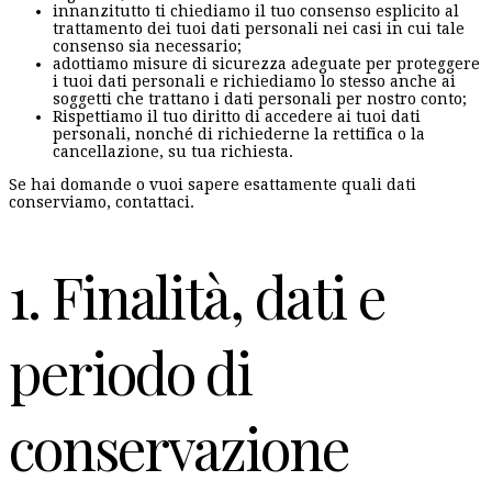
innanzitutto ti chiediamo il tuo consenso esplicito al
trattamento dei tuoi dati personali nei casi in cui tale
consenso sia necessario;
adottiamo misure di sicurezza adeguate per proteggere
i tuoi dati personali e richiediamo lo stesso anche ai
soggetti che trattano i dati personali per nostro conto;
Rispettiamo il tuo diritto di accedere ai tuoi dati
personali, nonché di richiederne la rettifica o la
cancellazione, su tua richiesta.
Se hai domande o vuoi sapere esattamente quali dati
conserviamo, contattaci.
1. Finalità, dati e
periodo di
conservazione