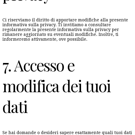
Ci riserviamo il diritto di apportare modifiche alla presente
informativa sulla privacy. Ti invitiamo a consultare
regolarmente la presente informativa sulla privacy per
rimanere aggiornato su eventuali modifiche. Inoltre, ti
informeremo attivamente, ove possibile.
7. Accesso e
modifica dei tuoi
dati
Se hai domande o desideri sapere esattamente quali tuoi dati