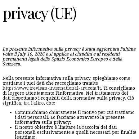
privacy (UE)
La presente informativa sulla privacy è stata aggiornata l'ultima
volta il July 16, 2026 e si applica ai cittadini e ai residenti
permanenti legali dello Spazio Economico Europeo e della
Svizzera.
Nella presente informativa sulla privacy, spieghiamo come
trattiamo i tuoi dati che raccogliamo tramite
https://www.trevisan-international-art.com/it
. Ti consigliamo
di leggere attentamente l'informativa. Nel trattamento dei
dati rispettiamo i requisiti della normativa sulla privacy. Ciò
significa, tra l'altro, che:
Comunichiamo chiaramente il motivo per cui trattiamo
i dati personali. Lo facciamo attraverso la presente
informativa sulla privacy;
il nostro obiettivo è limitare la raccolta dei dati
personali esclusivamente a quelli necessari per finalità
legittime;