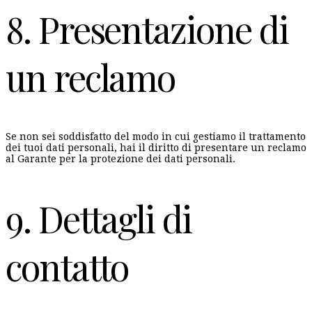
8. Presentazione di
un reclamo
Se non sei soddisfatto del modo in cui gestiamo il trattamento
dei tuoi dati personali, hai il diritto di presentare un reclamo
al Garante per la protezione dei dati personali.
9. Dettagli di
contatto