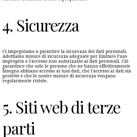
4. Sicurezza
Ci impegniamo a garantire la sicurezza dei dati personali.
Adottiamo misure di sicurezza adeguate per limitare l'uso
improprio e l'accesso non autorizzato ai dati personali. Ciò
garantisce che solo le persone che ne hanno effettivamente
bisogno abbiano accesso ai tuoi dati, che l'accesso ai dati sia
protetto e che le nostre misure di sicurezza vengano
regolarmente riviste.
5. Siti web di terze
parti