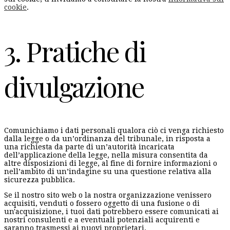
cookie
.
3. Pratiche di
divulgazione
Comunichiamo i dati personali qualora ciò ci venga richiesto
dalla legge o da un’ordinanza del tribunale, in risposta a
una richiesta da parte di un’autorità incaricata
dell’applicazione della legge, nella misura consentita da
altre disposizioni di legge, al fine di fornire informazioni o
nell’ambito di un’indagine su una questione relativa alla
sicurezza pubblica.
Se il nostro sito web o la nostra organizzazione venissero
acquisiti, venduti o fossero oggetto di una fusione o di
un'acquisizione, i tuoi dati potrebbero essere comunicati ai
nostri consulenti e a eventuali potenziali acquirenti e
saranno trasmessi ai nuovi proprietari.