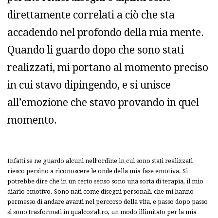
direttamente correlati a ciò che sta
accadendo nel profondo della mia mente.
Quando li guardo dopo che sono stati
realizzati, mi portano al momento preciso
in cui stavo dipingendo, e si unisce
all’emozione che stavo provando in quel
momento.
Infatti se ne guardo alcuni nell’ordine in cui sono stati realizzati
riesco persino a riconoscere le onde della mia fase emotiva. Si
potrebbe dire che in un certo senso sono una sorta di terapia, il mio
diario emotivo. Sono nati come disegni personali, che mi hanno
permesso di andare avanti nel percorso della vita, e passo dopo passo
si sono trasformati in qualcos’altro, un modo illimitato per la mia