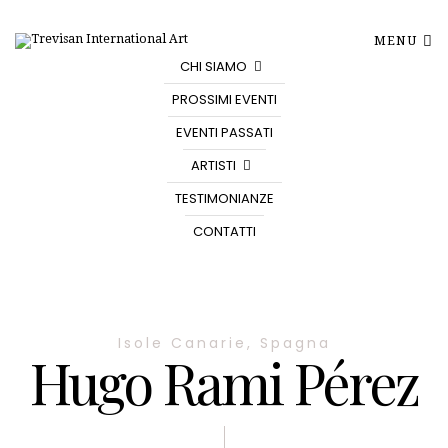
MENU
CHI SIAMO
PROSSIMI EVENTI
EVENTI PASSATI
ARTISTI
TESTIMONIANZE
CONTATTI
Isole Canarie, Spagna
Hugo Rami Pérez