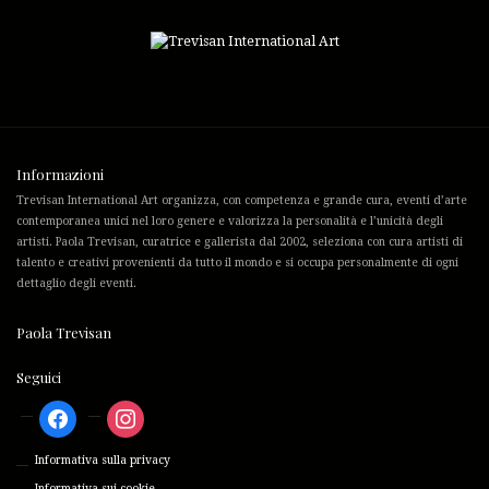
Informazioni
Trevisan International Art organizza, con competenza e grande cura, eventi d’arte
contemporanea unici nel loro genere e valorizza la personalità e l’unicità degli
artisti. Paola Trevisan, curatrice e gallerista dal 2002, seleziona con cura artisti di
talento e creativi provenienti da tutto il mondo e si occupa personalmente di ogni
dettaglio degli eventi.
Paola Trevisan
Seguici
Facebook
Instagram
Informativa sulla privacy
Informativa sui cookie