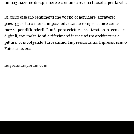
immaginazione di esprimere e comunicare, una filosofia per la vita.
Di solito disegno sentimenti che voglio condividere, attraverso
paesaggi, città o mondi impossibili, usando sempre la luce come
mezzo per diffonderli. È un’opera eclettica, realizzata con tecniche
digitali, con molte fonti e riferimenti incrociati tra architettura e
pittura, coinvolgendo Surrealismo, Impressionismo, Espressionismo,
Futurismo, ecc.
hugoramimybrain.com